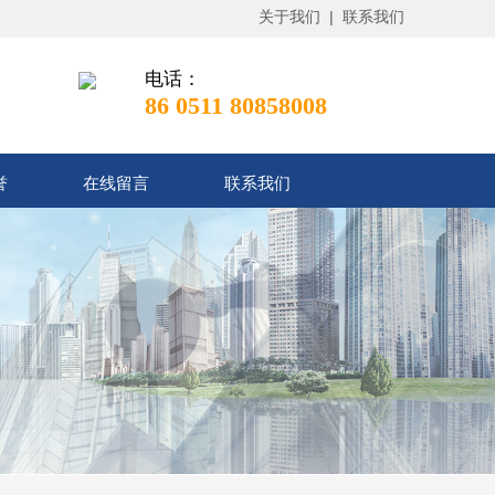
关于我们 |
联系我们
电话：
86 0511 80858008
誉
在线留言
联系我们
一
ice First